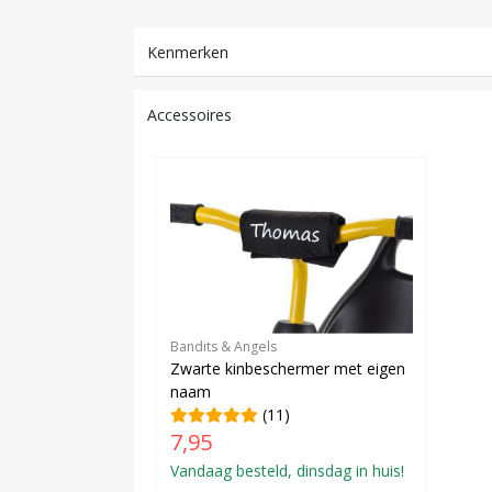
Kenmerken
Accessoires
Bandits & Angels
Zwarte kinbeschermer met eigen
naam
(11)
7,95
Vandaag besteld, dinsdag in huis!