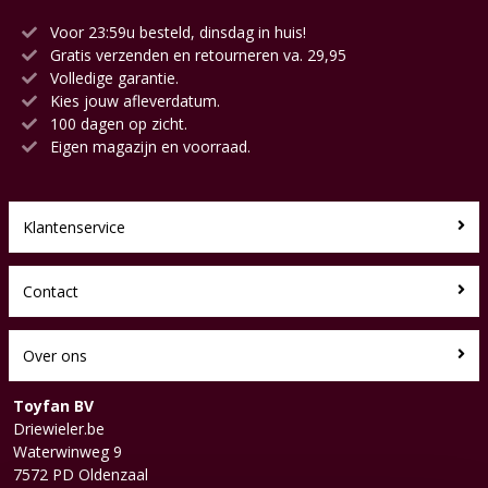
Voor 23:59u besteld, dinsdag in huis!
Gratis verzenden en retourneren va. 29,95
Volledige garantie.
Kies jouw afleverdatum.
100 dagen op zicht.
Eigen magazijn en voorraad.
Klantenservice
Contact
Over ons
Toyfan BV
Driewieler.be
Waterwinweg 9
7572 PD Oldenzaal