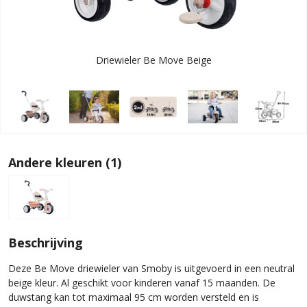
Driewieler Be Move Beige
Andere kleuren (1)
Beschrijving
Deze Be Move driewieler van Smoby is uitgevoerd in een neutral
beige kleur. Al geschikt voor kinderen vanaf 15 maanden. De
duwstang kan tot maximaal 95 cm worden versteld en is