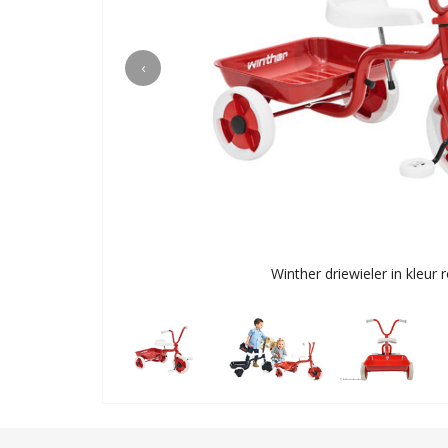
‹
Winther driewieler in kleur 